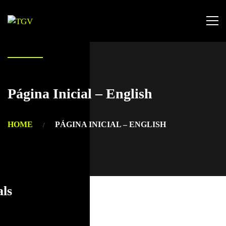
Página Inicial – English
HOME
PÁGINA INICIAL – ENGLISH
als